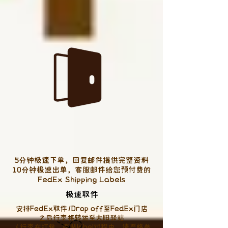
5分钟极速下单，回复邮件提供完整资料
10分钟极速出单，客服邮件给您预付费的
FedEx Shipping Labels
极速取件
安排FedEx取件/Drop off至FedEx门店
之后行李将转运至太阳驿站
（行李在打包、张贴label过程中，请严格参