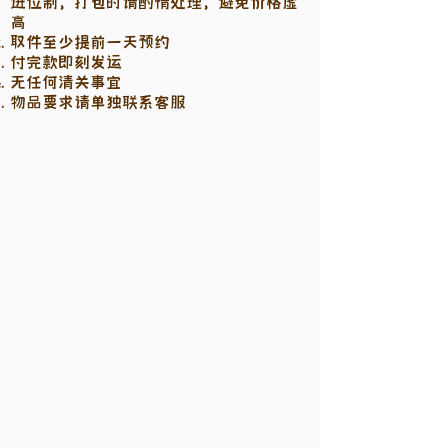
进位制，打包时请酌情处理，避免价格虚
高
取件至少提前一天预约
付完款即刻发运
无任何清关事宜
物品要求请单独联系客服