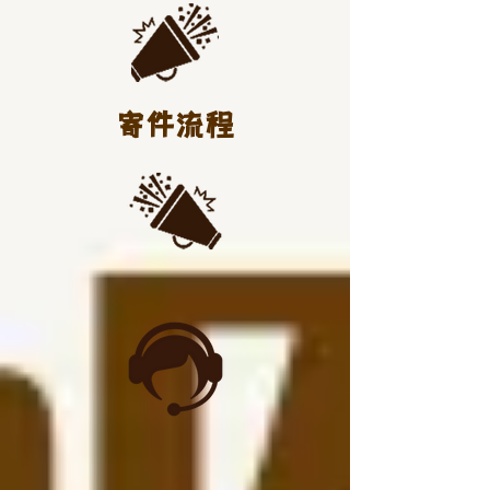
​寄件流程