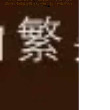
照附件视频或官网打包视频，防止行李丢失）