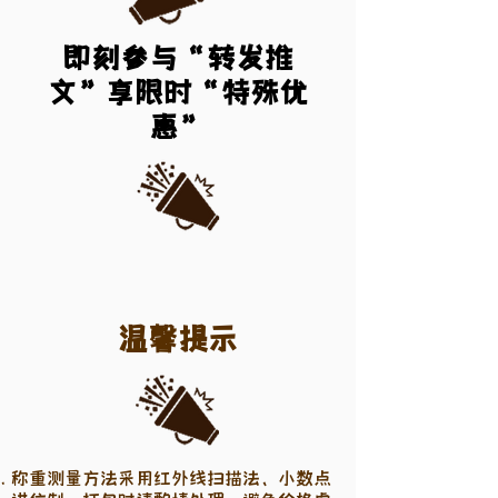
即刻参与“转发推
文”享限时“特殊优
惠”
温馨提示
称重测量方法采用红外线扫描法、小数点