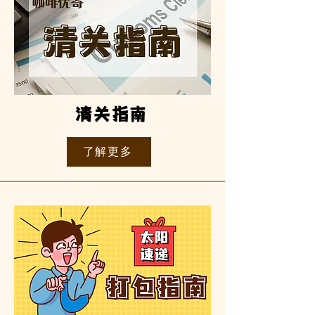
清关指南
了解更多