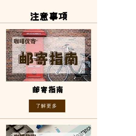
​注意事项
邮寄指南
了解更多